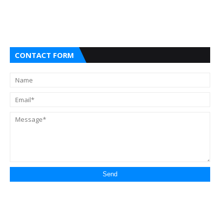
CONTACT FORM