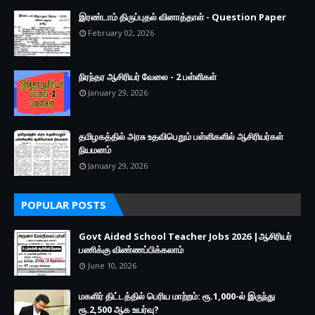
இரண்டாம் திருப்புதல் வினாத்தாள் - Question Paper
February 02, 2026
நிரந்தர ஆசிரியர் வேலை - 2 பள்ளிகள்
January 29, 2026
தமிழகத்தில் அரசு உதவிபெறும் பள்ளிகளில் ஆசிரியர்கள்
நியமனம்
January 29, 2026
POPULAR POSTS
Govt Aided School Teacher Jobs 2026 |ஆசிரியர்
பணிக்கு விண்ணப்பிக்கலாம்
June 10, 2026
மகளிர் திட்டத்தில் பெரிய மாற்றம்: ரூ.1,000-ல் இருந்து
ரூ.2,500 ஆக உயர்வு?