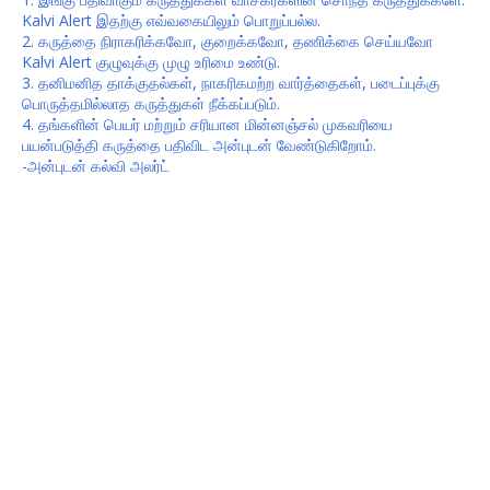
Kalvi Alert இதற்கு எவ்வகையிலும் பொறுப்பல்ல.
2. கருத்தை நிராகரிக்கவோ, குறைக்கவோ, தணிக்கை செய்யவோ
Kalvi Alert குழுவுக்கு முழு உரிமை உண்டு.
3. தனிமனித தாக்குதல்கள், நாகரிகமற்ற வார்த்தைகள், படைப்புக்கு
பொருத்தமில்லாத கருத்துகள் நீக்கப்படும்.
4. தங்களின் பெயர் மற்றும் சரியான மின்னஞ்சல் முகவரியை
பயன்படுத்தி கருத்தை பதிவிட அன்புடன் வேண்டுகிறோம்.
-அன்புடன் கல்வி அலர்ட்