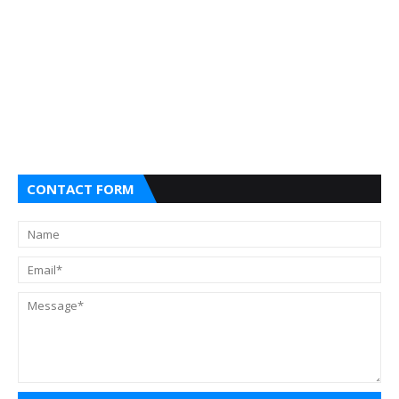
CONTACT FORM