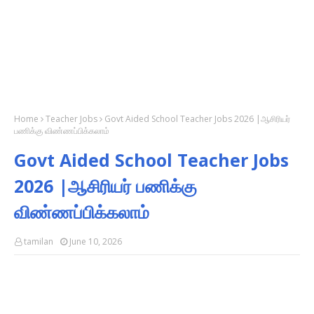
Home
Teacher Jobs
Govt Aided School Teacher Jobs 2026 |ஆசிரியர்
பணிக்கு விண்ணப்பிக்கலாம்
Govt Aided School Teacher Jobs
2026 |ஆசிரியர் பணிக்கு
விண்ணப்பிக்கலாம்
tamilan
June 10, 2026