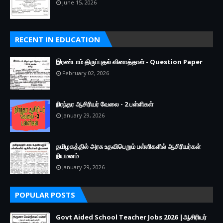
June 15, 2026
RECENT IN EDUCATION
இரண்டாம் திருப்புதல் வினாத்தாள் - Question Paper
February 02, 2026
நிரந்தர ஆசிரியர் வேலை - 2 பள்ளிகள்
January 29, 2026
தமிழகத்தில் அரசு உதவிபெறும் பள்ளிகளில் ஆசிரியர்கள்
நியமனம்
January 29, 2026
POPULAR POSTS
Govt Aided School Teacher Jobs 2026 |ஆசிரியர்