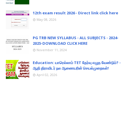
12th exam result 2026 - Direct link click here
May 08, 2026
PG TRB NEW SYLLABUS - ALL SUBJECTS - 2024-
2025-DOWNLOAD CLICK HERE
November 11, 2024
Education: யாரெல்லாம் TET தேர்வு எழுத வேண்டும்? -
ஆதி திராவிடர் நல ஆணையரின் செயல்முறைகள்!
April 02, 2026