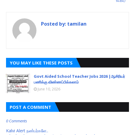
உயர்வு?
Posted by:
tamilan
YOU MAY LIKE THESE POSTS
Govt Aided School Teacher Jobs 2026 |ஆசிரியர்
பணிக்கு விண்ணப்பிக்கலாம்
June 10, 2026
POST A COMMENT
0 Comments
Kalvi Alert நண்பர்களே..