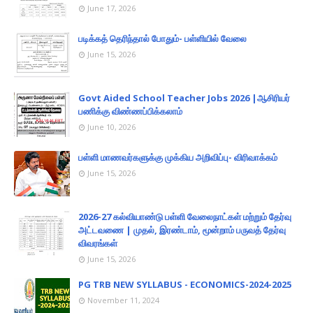
June 17, 2026
படிக்கத் தெரிந்தால் போதும்- பள்ளியில் வேலை
June 15, 2026
Govt Aided School Teacher Jobs 2026 |ஆசிரியர்
பணிக்கு விண்ணப்பிக்கலாம்
June 10, 2026
பள்ளி மாணவர்களுக்கு முக்கிய அறிவிப்பு- விரிவாக்கம்
June 15, 2026
2026-27 கல்வியாண்டு பள்ளி வேலைநாட்கள் மற்றும் தேர்வு
அட்டவணை | முதல், இரண்டாம், மூன்றாம் பருவத் தேர்வு
விவரங்கள்
June 15, 2026
PG TRB NEW SYLLABUS - ECONOMICS-2024-2025
November 11, 2024