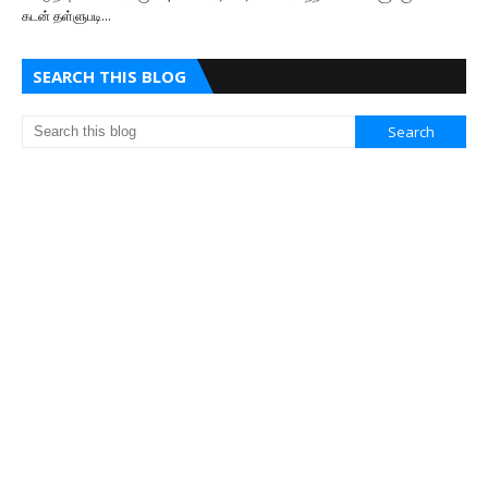
கடன் தள்ளுபடி…
SEARCH THIS BLOG