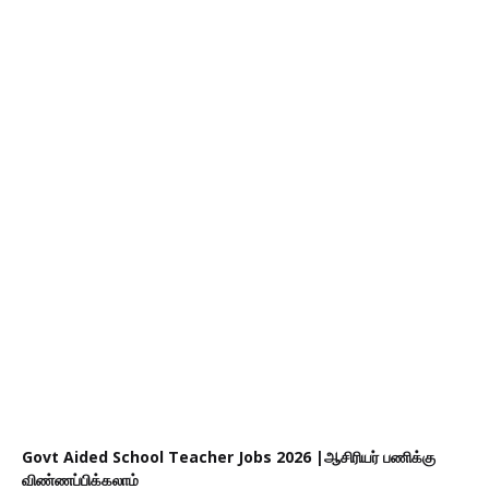
Govt Aided School Teacher Jobs 2026 |ஆசிரியர் பணிக்கு
விண்ணப்பிக்கலாம்