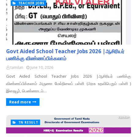
TEACHER JOBS
Govt Aided School Teacher Jobs 2026 |ஆசிரியர்
பணிக்கு விண்ணப்பிக்கலாம்
tamilan
June 10, 2026
Govt Aided School Teacher Jobs 2026 |ஆசிரியர் பணிக்கு
விண்ணப்பிக்கலாம் அருணா மேல்நிலைப் பள்ளி (அரசு உதவிபெறும் பள்ளி )
இறையூர், பெண்ணாடம்…
Read more
TN RESULT