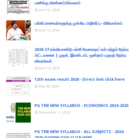
பணிக்கு விண்ணப்பிக்கலாம்
June 10, 2026
பள்ளி மாணவர்களுக்கு முக்கிய அறிவிப்பு- விரிவாக்கம்
June 15, 2026
2026-27 கல்வியாண்டு பள்ளி வேலைநாட்கள் மற்றும் தேர்வு
அட்டவணை | முதல், இரண்டாம், மூன்றாம் பருவத் தேர்வு
விவரங்கள்
June 15, 2026
12th exam result 2026 - Direct link click here
May 08, 2026
PG TRB NEW SYLLABUS - ECONOMICS-2024-2025
November 11, 2024
PG TRB NEW SYLLABUS - ALL SUBJECTS - 2024-
2025-DOWNLOAD CLICK HERE