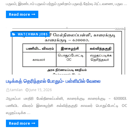
பருவம், இரண்டாம் பருவம் மற்றும் மூன்றாம் பருவத் தேர்வு அட்டவணை, பருவ …
Read more
WATCHMAN JOBS
படிக்கத் தெரிந்தால் போதும்- பள்ளியில் வேலை
tamilan
June 15, 2026
அழகப்பா மாதிரி மேல்நிலைப்பள்ளி, காரைக்குடி காரைக்குடி – 630003.
பணியிட விவரம் இனசுழற்சி கல்வித்தகுதி காவலர் பொதுப்போட்டி OC
எழுதப்படிக்க …
Read more