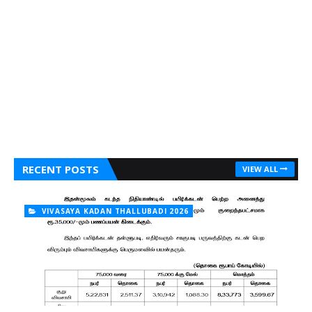
RECENT POSTS
VIEW ALL
VIVASAYA KADAN THALLUBADI 2026