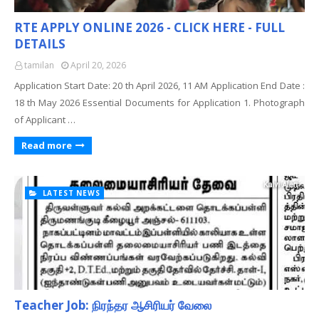
RTE APPLY ONLINE 2026 - CLICK HERE - FULL
DETAILS
tamilan
April 20, 2026
Application Start Date: 20 th April 2026, 11 AM Application End Date :
18 th May 2026 Essential Documents for Application 1. Photograph
of Applicant …
Read more
LATEST NEWS
Teacher Job: நிரந்தர ஆசிரியர் வேலை