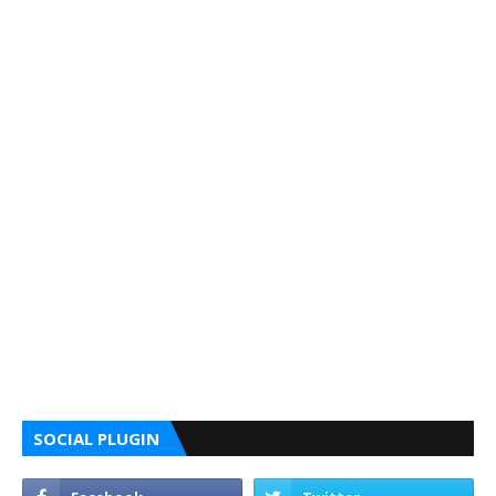
SOCIAL PLUGIN