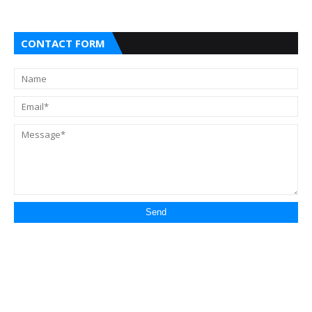
CONTACT FORM