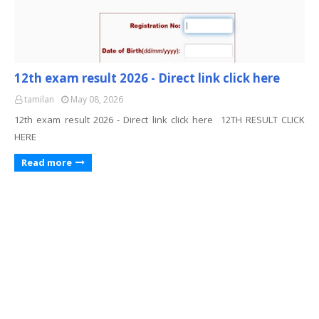
12th exam result 2026 - Direct link click here
tamilan
May 08, 2026
12th exam result 2026 - Direct link click here 12TH RESULT CLICK
HERE
Read more