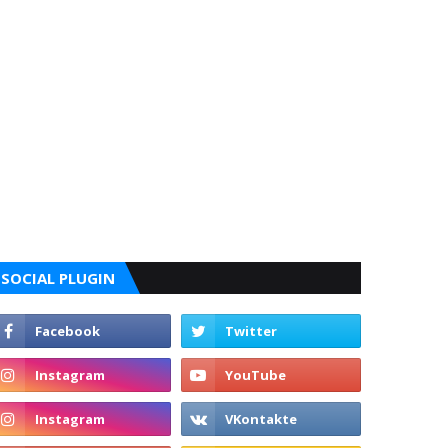
SOCIAL PLUGIN