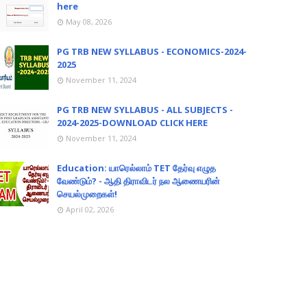
here
May 08, 2026
PG TRB NEW SYLLABUS - ECONOMICS-2024-
2025
November 11, 2024
PG TRB NEW SYLLABUS - ALL SUBJECTS -
2024-2025-DOWNLOAD CLICK HERE
November 11, 2024
Education: யாரெல்லாம் TET தேர்வு எழுத
வேண்டும்? - ஆதி திராவிடர் நல ஆணையரின்
செயல்முறைகள்!
April 02, 2026