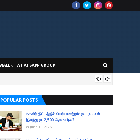
VIALERT WHATSAPP GROUP
202
POPULAR POSTS
மகளிர் திட்டத்தில் பெரிய மாற்றம்: ரூ.1,000-ல்
இருந்து ரூ.2,500 ஆக உயர்வு?
June 15, 2026