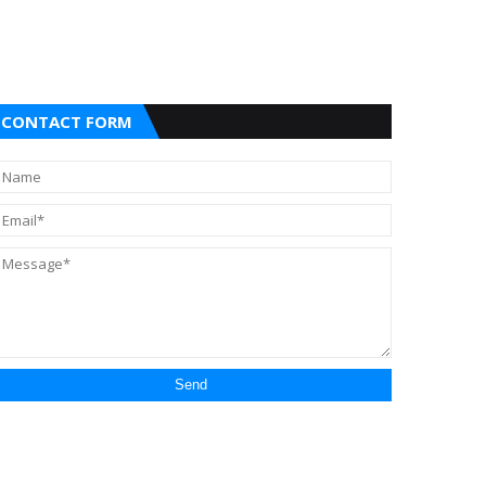
CONTACT FORM