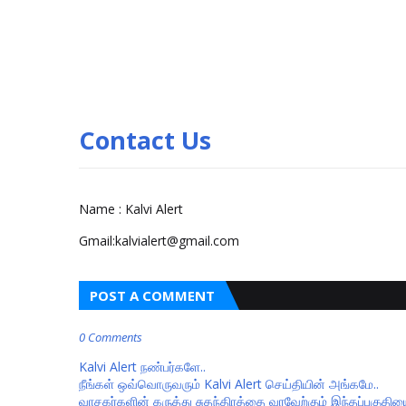
Contact Us
Name : Kalvi Alert
Gmail:kalvialert@gmail.com
POST A COMMENT
0 Comments
Kalvi Alert நண்பர்களே..
நீங்கள் ஒவ்வொருவரும் Kalvi Alert செய்தியின் அங்கமே..
வாசகர்களின் கருத்து சுதந்திரத்தை வரவேற்கும் இந்தப்பகு