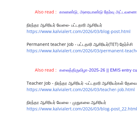
Also read :
காலாண்டு, அரையாண்டு தேர்வு அட்டவண
நிரந்தர ஆசிரியர் வேலை- பட்டதாரி ஆசிரியர்
https://www.kalvialert.com/2026/03/blog-post.html
Permanent teacher Job - பட்டதாரி ஆசிரியர்(TET) தேர்ச்சி
https://www.kalvialert.com/2026/03/permanent-teache
Also read :
கலைத்திருவிழா-2025-26 || EMIS entry cu
Teacher Job - நிரந்தர ஆசிரியர் -பட்டதாரி ஆசிரியர்கள் தேவை
https://www.kalvialert.com/2026/03/teacher-job.html
நிரந்தர ஆசிரியர் வேலை - முதுகலை ஆசிரியர்
https://www.kalvialert.com/2026/03/blog-post_22.htm