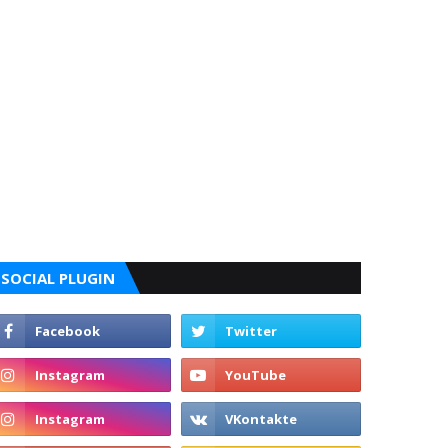
SOCIAL PLUGIN