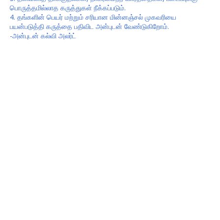
பொருத்தமில்லாத கருத்துகள் நீக்கப்படும்.
4. தங்களின் பெயர் மற்றும் சரியான மின்னஞ்சல் முகவரியை
பயன்படுத்தி கருத்தை பதிவிட அன்புடன் வேண்டுகிறோம்.
-அன்புடன் கல்வி அலர்ட்