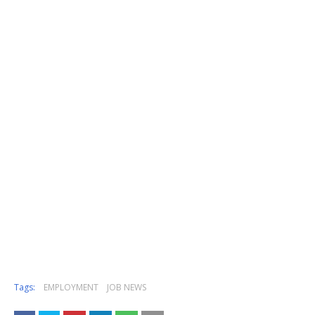
Tags:
EMPLOYMENT
JOB NEWS