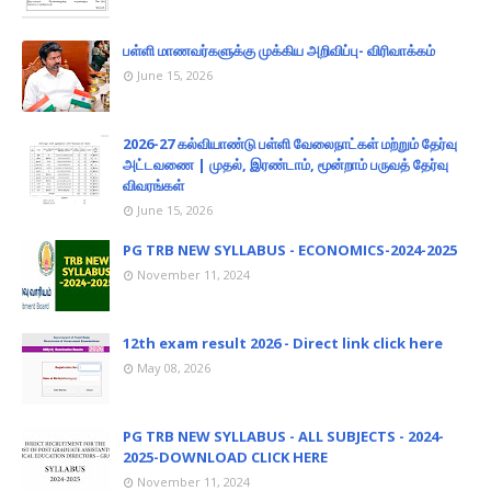
பள்ளி மாணவர்களுக்கு முக்கிய அறிவிப்பு- விரிவாக்கம்
June 15, 2026
2026-27 கல்வியாண்டு பள்ளி வேலைநாட்கள் மற்றும் தேர்வு
அட்டவணை | முதல், இரண்டாம், மூன்றாம் பருவத் தேர்வு
விவரங்கள்
June 15, 2026
PG TRB NEW SYLLABUS - ECONOMICS-2024-2025
November 11, 2024
12th exam result 2026 - Direct link click here
May 08, 2026
PG TRB NEW SYLLABUS - ALL SUBJECTS - 2024-
2025-DOWNLOAD CLICK HERE
November 11, 2024