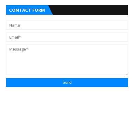
CONTACT FORM