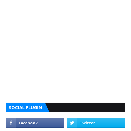
SOCIAL PLUGIN