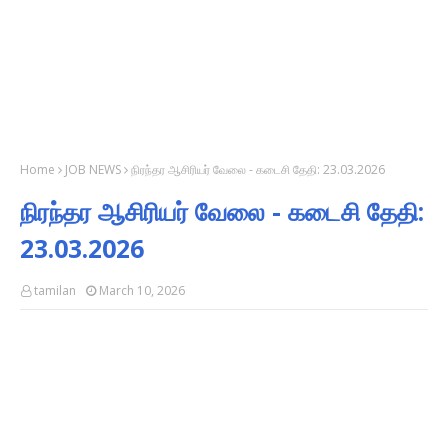
Home
JOB NEWS
நிரந்தர ஆசிரியர் வேலை - கடைசி தேதி: 23.03.2026
நிரந்தர ஆசிரியர் வேலை - கடைசி தேதி:
23.03.2026
tamilan
March 10, 2026