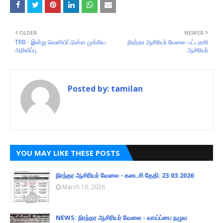
OLDER
NEWER
TRB - இன்று வெளியிட்டுள்ள முக்கிய
நிரந்தர ஆசிரியர் வேலை- பட்டதாரி
அறிவிப்பு
ஆசிரியர்
Posted by:
tamilan
YOU MAY LIKE THESE POSTS
நிரந்தர ஆசிரியர் வேலை - கடைசி தேதி: 23.03.2026
March 10, 2026
NEWS: நிரந்தர ஆசிரியர் வேலை - வாய்ப்பை நழுவ