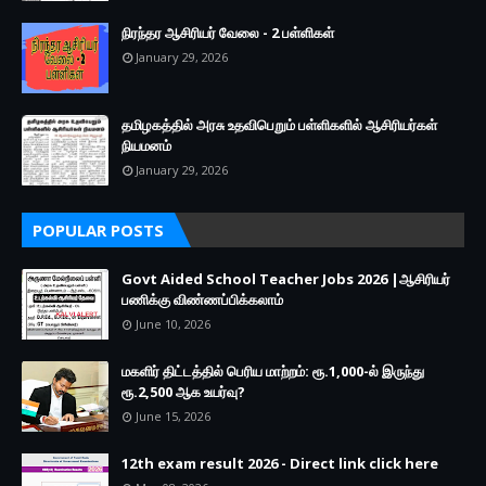
நிரந்தர ஆசிரியர் வேலை - 2 பள்ளிகள்
January 29, 2026
தமிழகத்தில் அரசு உதவிபெறும் பள்ளிகளில் ஆசிரியர்கள்
நியமனம்
January 29, 2026
POPULAR POSTS
Govt Aided School Teacher Jobs 2026 |ஆசிரியர்
பணிக்கு விண்ணப்பிக்கலாம்
June 10, 2026
மகளிர் திட்டத்தில் பெரிய மாற்றம்: ரூ.1,000-ல் இருந்து
ரூ.2,500 ஆக உயர்வு?
June 15, 2026
12th exam result 2026 - Direct link click here